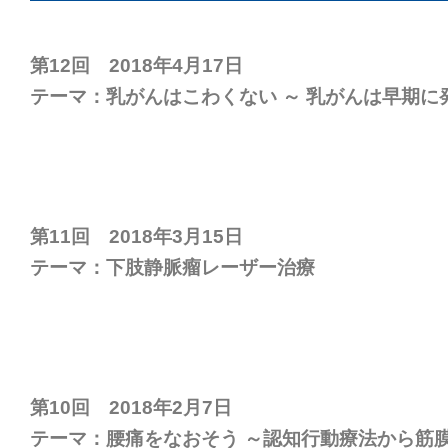
第12回 2018年4月17日
テーマ：乳がんはこわくない ～ 乳がんは早期に
第11回 2018年3月15日
テーマ：下肢静脈瘤レーザー治療
第10回 2018年2月7日
テーマ：腰痛をなおそう ～認知行動療法から筋