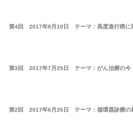
第4回 2017年8月10日 テーマ：高度進行癌
第3回 2017年7月25日 テーマ：がん治療の今
第2回 2017年6月26日 テーマ：循環器診