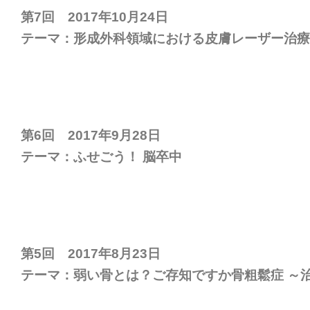
第7回 2017年10月24日
テーマ：形成外科領域における皮膚レーザー治療
第6回 2017年9月28日
テーマ：ふせごう！ 脳卒中
第5回 2017年8月23日
テーマ：弱い骨とは？ご存知ですか骨粗鬆症 ～