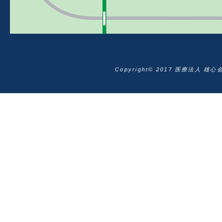
Copyright© 2017 医療法人 雄心会