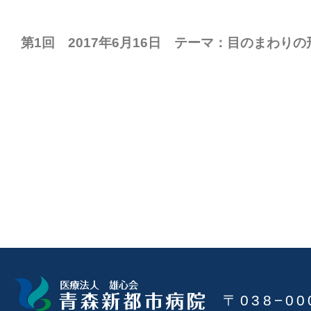
第1回 2017年6月16日 テーマ：目のまわり
〒038−