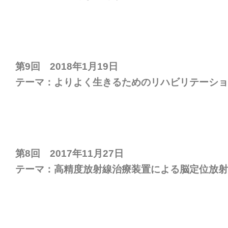
第9回 2018年1月19日
テーマ：よりよく生きるためのリハビリテーショ
第8回 2017年11月27日
テーマ：高精度放射線治療装置による脳定位放射