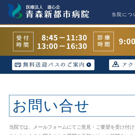
当院につ
お問い合せ
当院では、メールフォームにてご意見・ご要望を受け付け