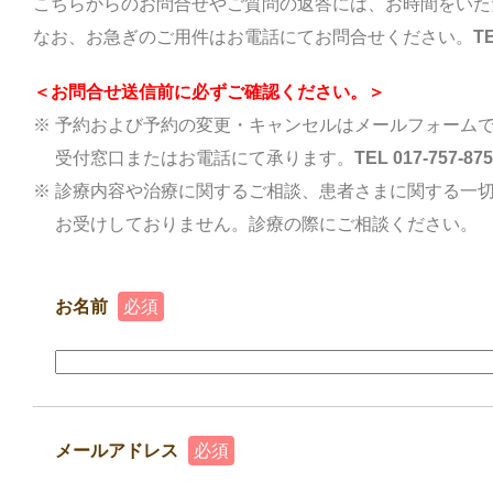
こちらからのお問合せやご質問の返答には、お時間をいた
なお、お急ぎのご用件はお電話にてお問合せください。
T
＜お問合せ送信前に必ずご確認ください。＞
※ 予約および予約の変更・キャンセルはメールフォーム
受付窓口またはお電話にて承ります。
TEL 017-757-
※ 診療内容や治療に関するご相談、患者さまに関する一切
お受けしておりません。診療の際にご相談ください。
お名前
必須
メールアドレス
必須