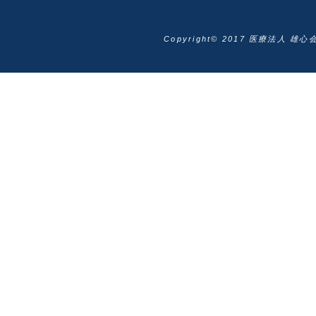
Copyright© 2017 医療法人 雄心会