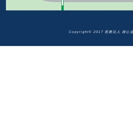
Copyright© 2017 医療法人 雄心会