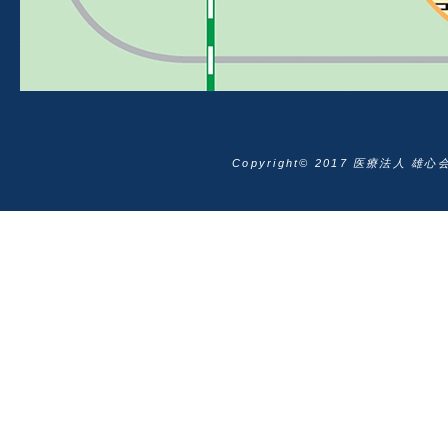
Copyright© 2017 医療法人 雄心会