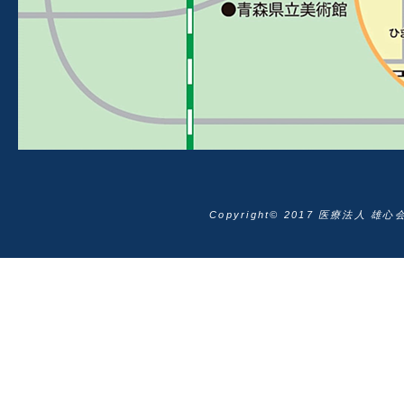
Copyright© 2017 医療法人 雄心会