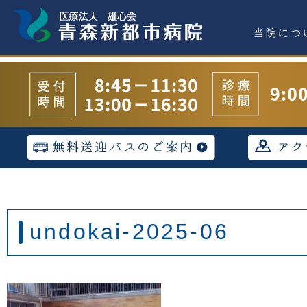
当院につ
undokai-2025-06