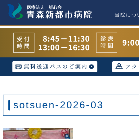
当院につ
sotsuen-2026-03