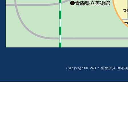
Copyright© 2017 医療法人 雄心会