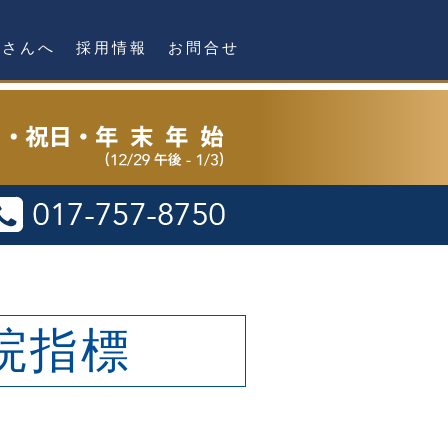
者さんへ
採用情報
お問合せ
院指標