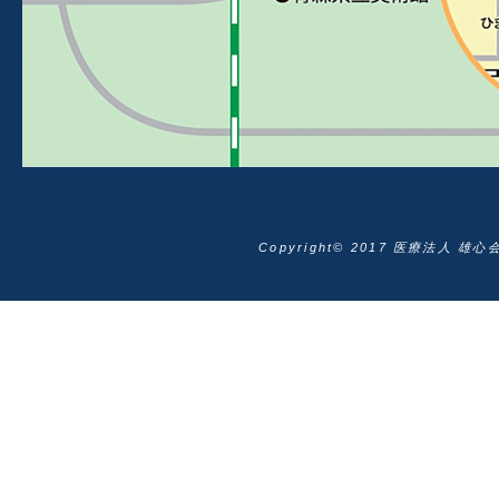
Copyright© 2017 医療法人 雄心会