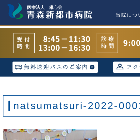
当院につ
natsumatsuri-2022-000