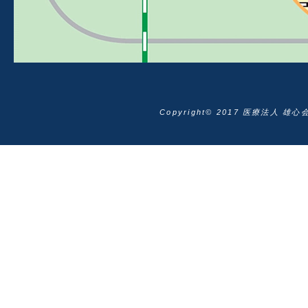
Copyright© 2017 医療法人 雄心会