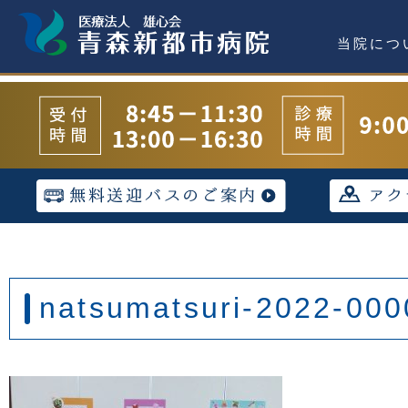
当院につ
natsumatsuri-2022-000