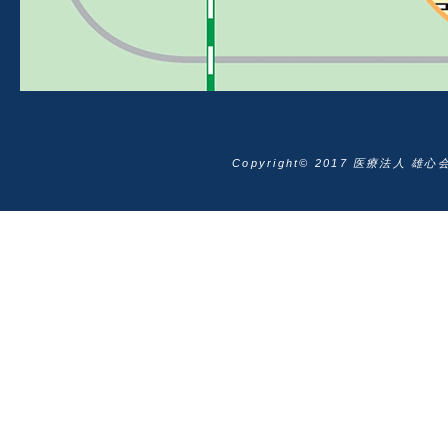
Copyright© 2017 医療法人 雄心会