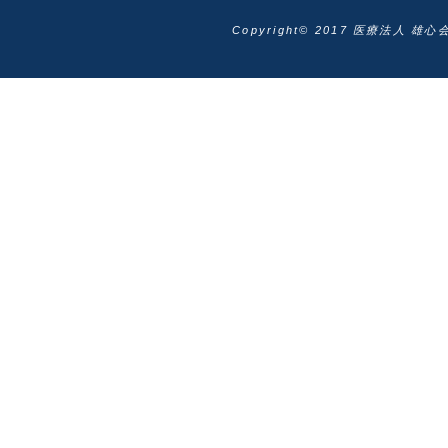
Copyright© 2017 医療法人 雄心会