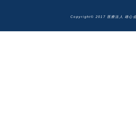
Copyright© 2017 医療法人 雄心会