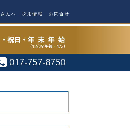
者さんへ
採用情報
お問合せ