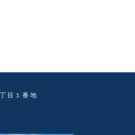
３丁目１番地