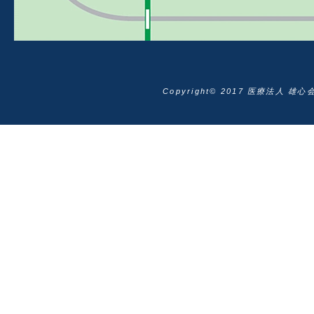
Copyright© 2017 医療法人 雄心会