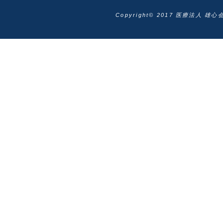
Copyright© 2017 医療法人 雄心会