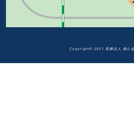
Copyright© 2017 医療法人 雄心会