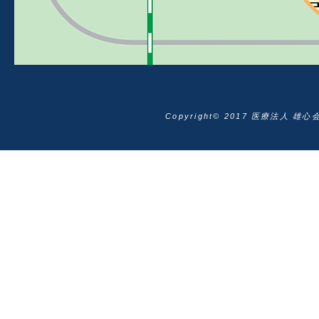
Copyright© 2017 医療法人 雄心会