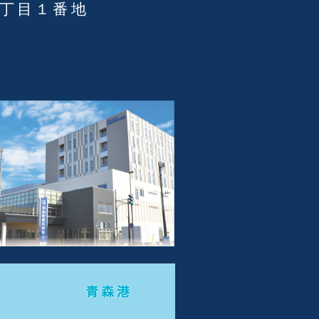
３丁目１番地