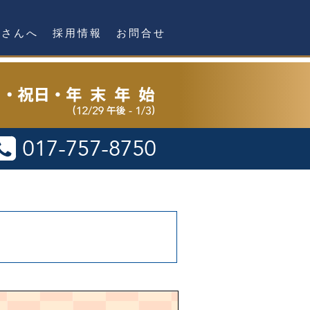
者さんへ
採用情報
お問合せ