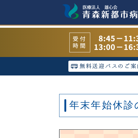
年末年始休診