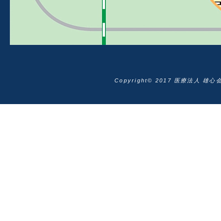
Copyright© 2017 医療法人 雄心会