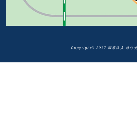
Copyright© 2017 医療法人 雄心会