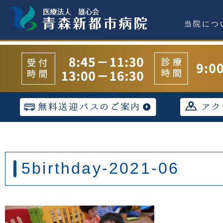
当院につ
5birthday-2021-06