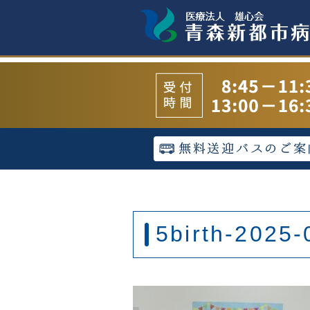
5birth-2025-