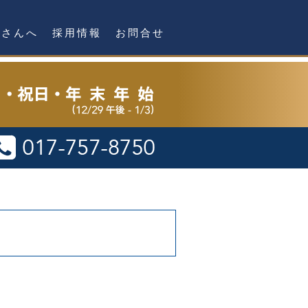
者さんへ
採用情報
お問合せ