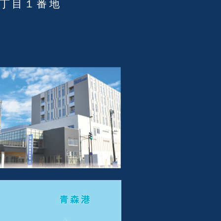
３丁目１番地