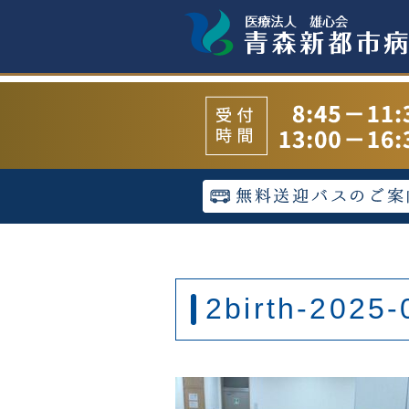
2birth-2025-