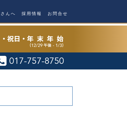
者さんへ
採用情報
お問合せ