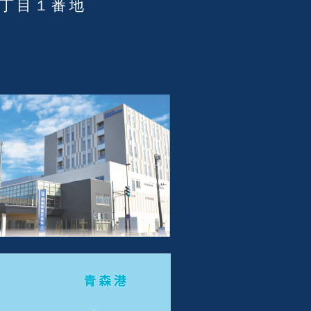
３丁目１番地