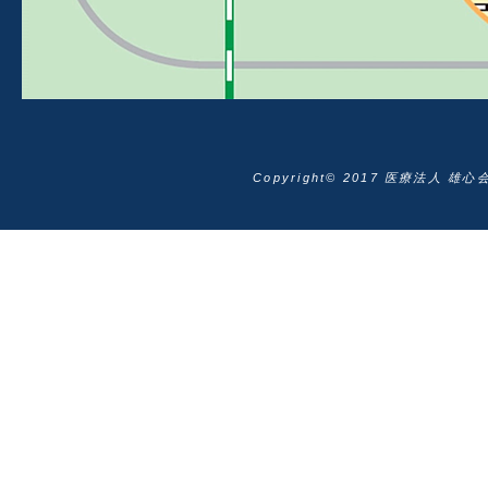
Copyright© 2017 医療法人 雄心会