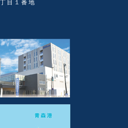
３丁目１番地