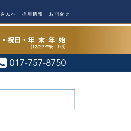
者さんへ
採用情報
お問合せ