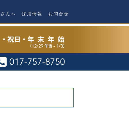
者さんへ
採用情報
お問合せ