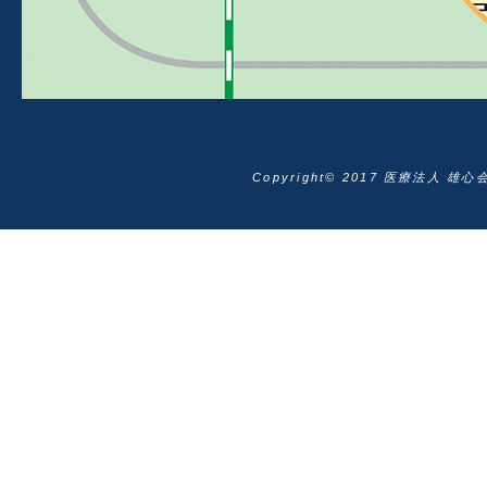
Copyright© 2017 医療法人 雄心会