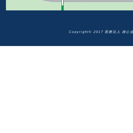
Copyright© 2017 医療法人 雄心会