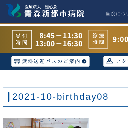
当院につ
2021-10-birthday08