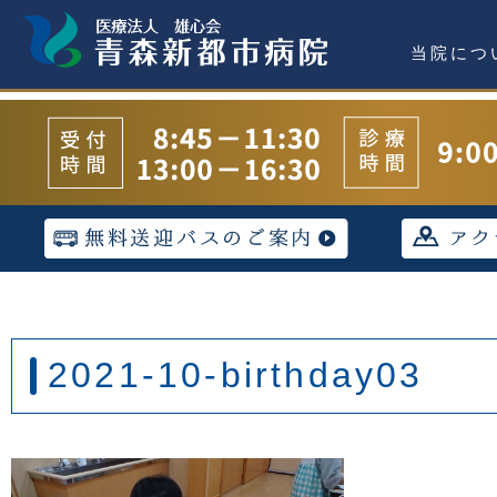
当院につ
2021-10-birthday03