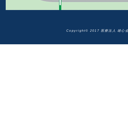
Copyright© 2017 医療法人 雄心会