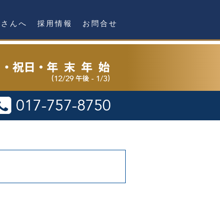
者さんへ
採用情報
お問合せ