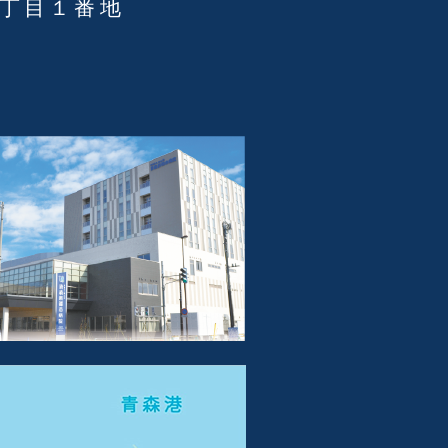
３丁目１番地