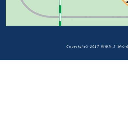
Copyright© 2017 医療法人 雄心会