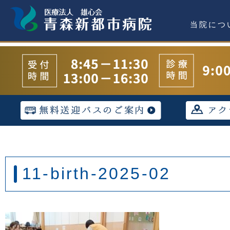
当院につ
11-birth-2025-02