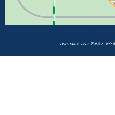
Copyright© 2017 医療法人 雄心会