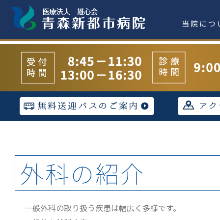
当院につ
外科の紹介
一般外科の取り扱う疾患は幅広く多様です。