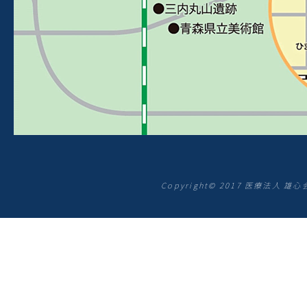
Copyright© 2017 医療法人 雄心会