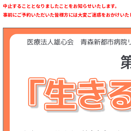
中止することとなりましたことをお知らせいたします。
事前にご予約いただいた皆様方には大変ご迷惑をおかけいた