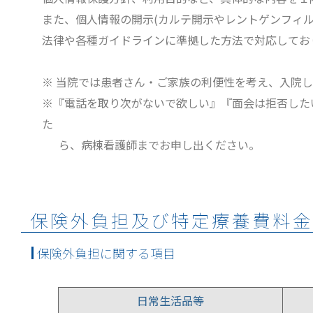
また、個人情報の開示(カルテ開示やレントゲンフィ
法律や各種ガイドラインに準拠した方法で対応してお
※ 当院では患者さん・ご家族の利便性を考え、入院
※『電話を取り次がないで欲しい』『面会は拒否した
た
ら、病棟看護師までお申し出ください。
保険外負担及び特定療養費料金
保険外負担に関する項目
日常生活品等