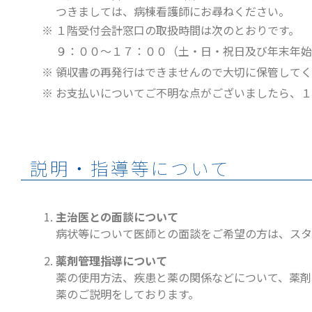
つきましては、病棟看護師にお尋ねください。
※ １階受付会計窓口の取扱時間は次のとおりです。
９：００～１７：００（土・日・祝日及び年末年始
※ 領収書の再発行はできませんので大切に保管して
※ お支払いについてご不明な点がございましたら、
説明・指導等について
主治医との面談について
病状等について医師との面談をご希望の方は、スタ
薬剤管理指導について
薬の使用方法、疾患と薬の関係などについて、薬剤
薬のご説明をしております。