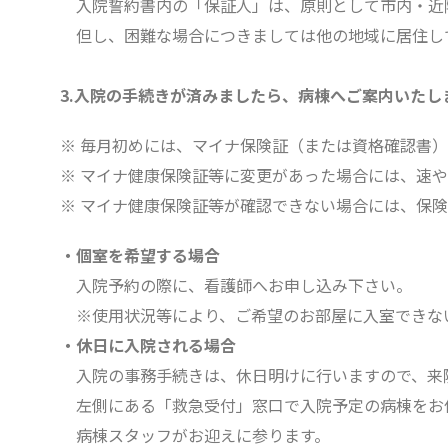
入院誓約書内の「保証人」は、原則として市内・近
但し、困難な場合につきましては他の地域に居住し
3.入院の手続きが済みましたら、病棟へご案内いたし
※ 毎月初めには、マイナ保険証（または資格確認書
※ マイナ健康保険証等に変更があった場合には、速
※ マイナ健康保険証等が確認できない場合には、保
・個室を希望する場合
入院予約の際に、看護師へお申し込み下さい。
※使用状況等により、ご希望のお部屋に入室できな
・休日に入院される場合
入院の事務手続きは、休日明けに行いますので、来
左側にある「救急受付」窓口で入院予定の病棟をお
病棟スタッフがお迎えに参ります。