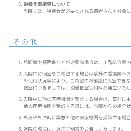
栄養食事指導について
当院では、特別食が必要とされる患者さんを対象に
その他
診断書や証明書などが必要な場合は、１階総合案内
入院中に個室をご希望する場合は病棟の看護師へお
※使用状況等により、ご希望のお部屋に入室できな
個室につきましては、別途個室使用料が発生いたし
入院中に他の医療機関を受診する場合は、事前に主
他の医療機関を受診する際には、当院からの紹介状
外出や外泊時に緊急で他の医療機関を受診する場合
退院の際には、退院証明書をお渡しいたします。