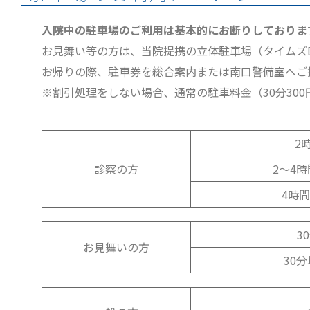
入院中の駐車場のご利用は基本的にお断りしておりま
お見舞い等の方は、当院提携の立体駐車場（タイムズ
お帰りの際、駐車券を総合案内または南口警備室へご
※割引処理をしない場合、通常の駐車料金（30分30
2
診察の方
2～4時
4時間
3
お見舞いの方
30分