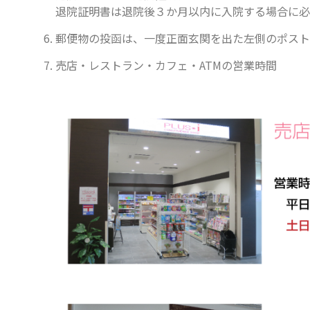
退院証明書は退院後３か月以内に入院する場合に必
郵便物の投函は、一度正面玄関を出た左側のポスト
売店・レストラン・カフェ・ATMの営業時間