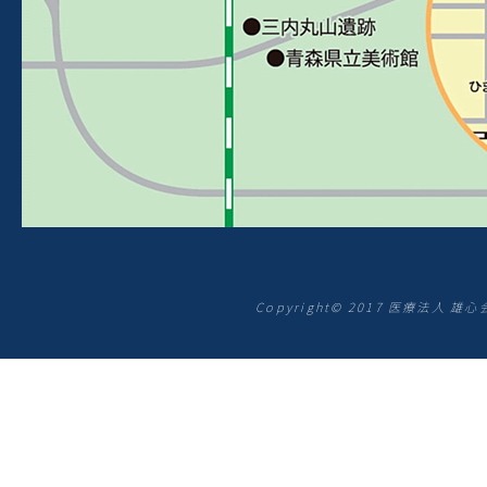
Copyright© 2017 医療法人 雄心会