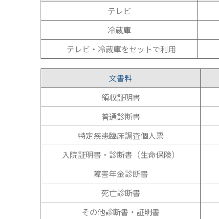
テレビ
冷蔵庫
テレビ・冷蔵庫をセットで利用
文書料
領収証明書
普通診断書
特定疾患臨床調査個人票
入院証明書・診断書（生命保険）
障害年金診断書
死亡診断書
その他診断書・証明書