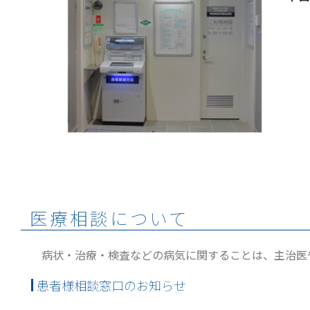
医療相談について
病状・治療・検査などの病気に関することは、主治医
患者様相談窓口のお知らせ