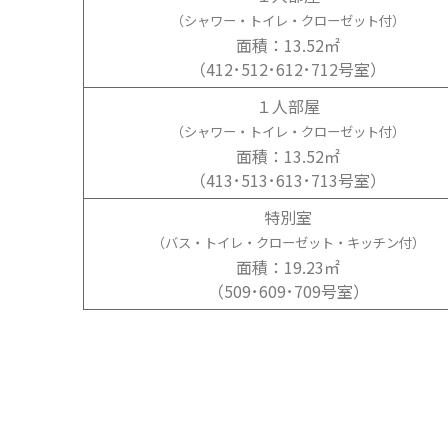
（シャワー・トイレ・クローゼット付）
面積：13.52㎡
（412･512･612･712号室）
１人部屋
（シャワー・トイレ・クローゼット付）
面積：13.52㎡
（413･513･613･713号室）
特別室
（バス・トイレ・クローゼット・キッチン付）
面積：19.23㎡
（509･609･709号室）