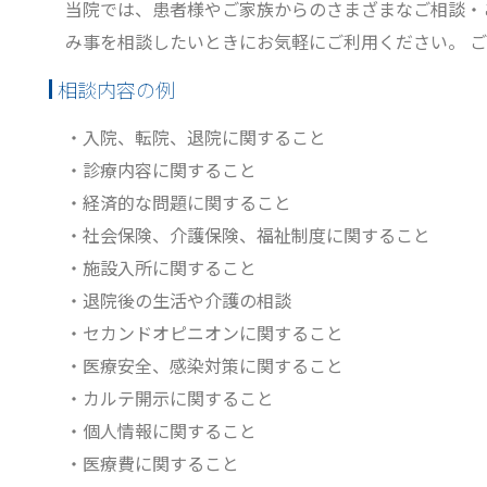
当院では、患者様やご家族からのさまざまなご相談・
み事を相談したいときにお気軽にご利用ください。 
相談内容の例
・入院、転院、退院に関すること
・診療内容に関すること
・経済的な問題に関すること
・社会保険、介護保険、福祉制度に関すること
・施設入所に関すること
・退院後の生活や介護の相談
・セカンドオピニオンに関すること
・医療安全、感染対策に関すること
・カルテ開示に関すること
・個人情報に関すること
・医療費に関すること