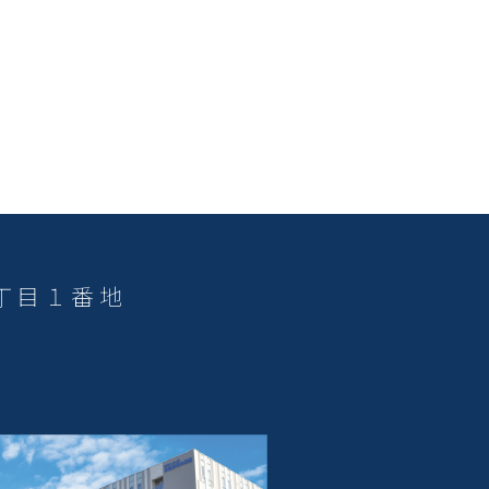
３丁目１番地