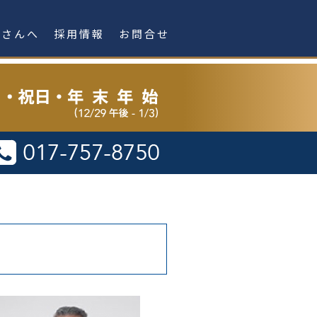
者さんへ
採用情報
お問合せ