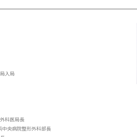
局入局
外科医局長
横浜中央病院整形外科部長