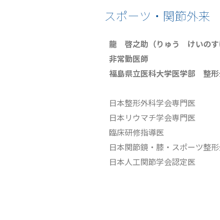
スポーツ・関節外来
龍 啓之助
（
りゅう けいのす
非常勤医師
福島県立医科大学医学部 整形
日本整形外科学会専門医
日本リウマチ学会専門医
臨床研修指導医
日本関節鏡・膝・スポーツ整形
日本人工関節学会認定医