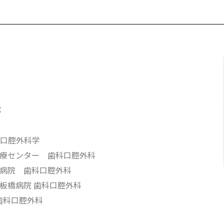
部
口腔外科学
療センター 歯科口腔外科
病院 歯科口腔外科
板橋病院 歯科口腔外科
歯科口腔外科