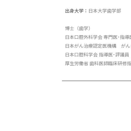
出身大学：
日本大学歯学部
博士（歯学）
日本口腔外科学会 専門医･指導
日本がん治療認定医機構 がん
日本口腔科学会 指導医･評議員
厚生労働省 歯科医師臨床研修