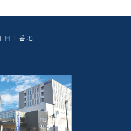
３丁目１番地