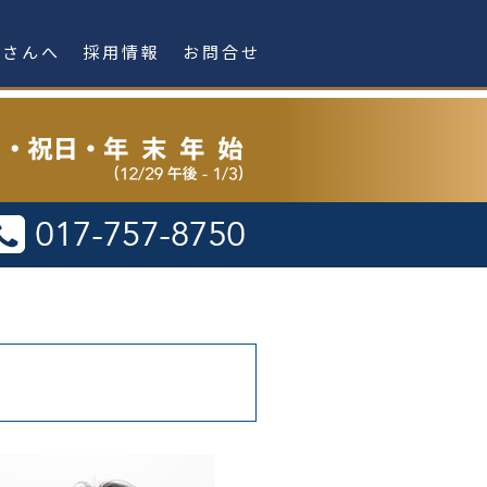
者さんへ
採用情報
お問合せ