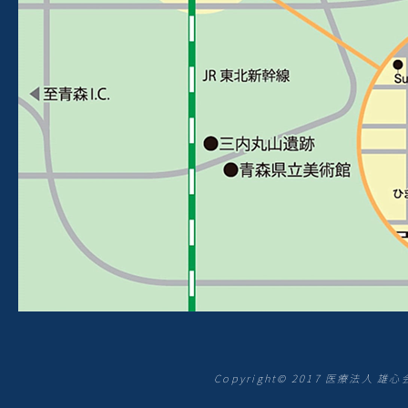
Copyright© 2017 医療法人 雄心会