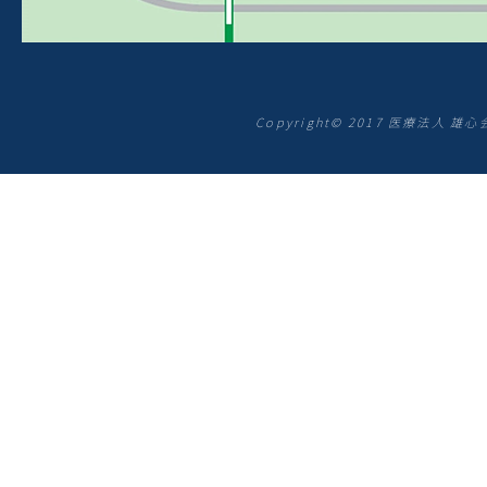
Copyright© 2017 医療法人 雄心会