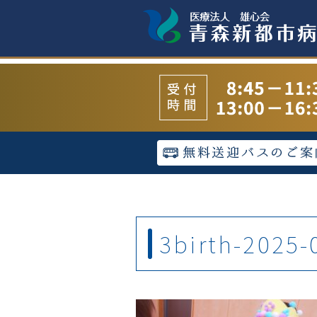
3birth-2025-