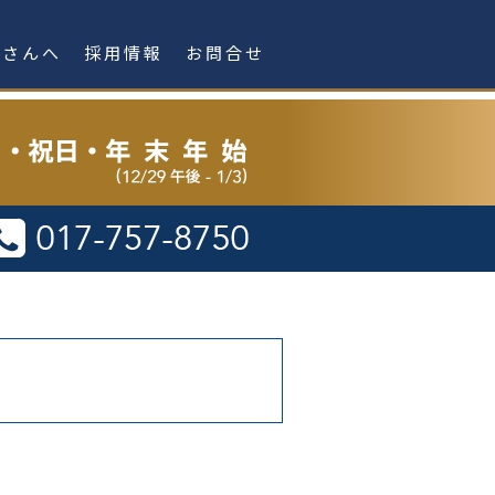
者さんへ
採用情報
お問合せ