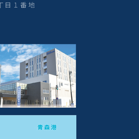
３丁目１番地