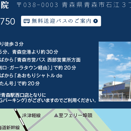
〒038−0003 青森県青森市石江