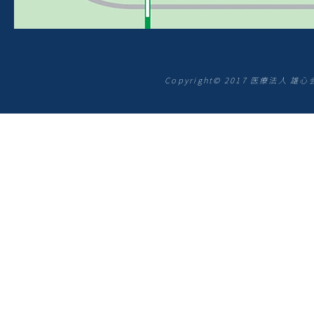
Copyright© 2017 医療法人 雄心会