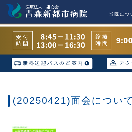
当院につ
(20250421)面会について