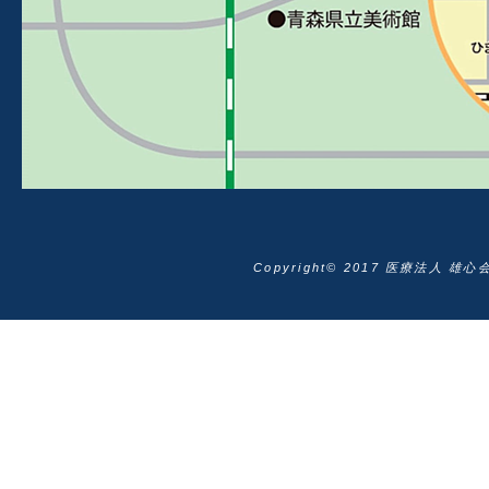
Copyright© 2017 医療法人 雄心会